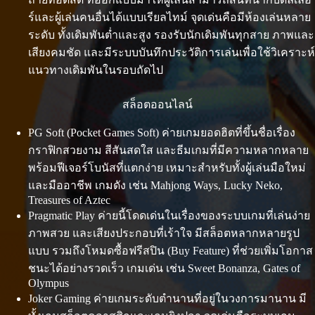
ร์และผู้เล่นคนอื่นได้แบบเรียลไทม์ จุดเด่นคือมีห้องเล่นหลาย
ระดับ ทั้งเดิมพันต่ำและสูง รองรับนักเดิมพันทุกสาย ภาพและ
เสียงคมชัด และมีระบบบันทึกประวัติการเล่นเพื่อใช้วิเคราะห์
แนวทางเดิมพันในรอบถัดไป
สล็อตออนไลน์
PG Soft (Pocket Games Soft) ค่ายเกมยอดฮิตที่ขึ้นชื่อเรื่อง
กราฟิกสวยงาม สีสันสดใส และธีมเกมที่มีความหลากหลาย
พร้อมฟีเจอร์โบนัสที่แตกง่าย เหมาะสำหรับทั้งผู้เล่นมือใหม่
และมืออาชีพ เกมดัง เช่น Mahjong Ways, Lucky Neko,
Treasures of Aztec
Pragmatic Play ค่ายนี้โดดเด่นในเรื่องของระบบเกมที่เล่นง่าย
ภาพสวย และเสียงประกอบที่เร้าใจ มีสล็อตหลากหลายรูป
แบบ รวมถึงโหมดซื้อฟรีสปิน (Buy Feature) ที่ช่วยเพิ่มโอกาส
ชนะได้อย่างรวดเร็ว เกมเด่น เช่น Sweet Bonanza, Gates of
Olympus
Joker Gaming ค่ายเกมระดับตำนานที่อยู่ในวงการมานาน มี