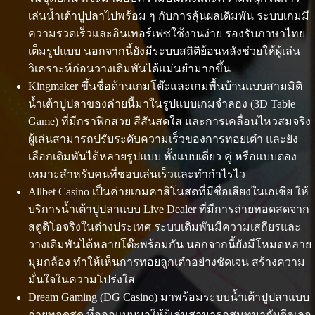
เล่นน้ำเต้าปูปลาไปพร้อม ๆ กับการลุ้นผลเดิมพัน ระบบเกมมี
ความรวดเร็วและอินเทอร์เฟซใช้งานง่าย รองรับภาษาไทย
เต็มรูปแบบ นอกจากนี้ยังมีระบบสถิติย้อนหลังช่วยให้ผู้เล่น
วิเคราะห์ก่อนวางเดิมพันได้แม่นยำมากขึ้น
Kingmaker ขึ้นชื่อด้านเกมโต๊ะและเกมพื้นบ้านแบบสามมิติ
น้ำเต้าปูปลาของค่ายนี้มาในรูปแบบเกมจำลอง (3D Table
Game) ที่มีกราฟิกสวย สีสันสดใส และการเคลื่อนไหวสมจริง
ผู้เล่นสามารถปรับระดับความเร็วของการทอยเต๋า และยัง
เลือกเดิมพันได้หลายรูปแบบ ทั้งแบบเดี่ยว คู่ หรือแบบตอง
เหมาะสำหรับคนที่ชอบเล่นเร็วและทำกำไรไว
Allbet Casino เป็นค่ายเกมคาสิโนสดที่มีชื่อเสียงในเอเชีย ให้
บริการน้ำเต้าปูปลาแบบ Live Dealer ที่มีการถ่ายทอดสดจาก
สตูดิโอจริงในต่างประเทศ ระบบเดิมพันมีความเสถียรและ
วางเดิมพันได้หลายโต๊ะพร้อมกัน นอกจากนี้ยังมีโหมดหลาย
มุมกล้อง ทำให้เห็นการทอยลูกเต๋าอย่างชัดเจน สร้างความ
มั่นใจในความโปร่งใส
Dream Gaming (DG Casino) มาพร้อมระบบน้ำเต้าปูปลาแบบ
ถ่ายทอดสด ที่ออกแบบมาให้ผู้เล่นสามารถสนทนากับดีลเลอ